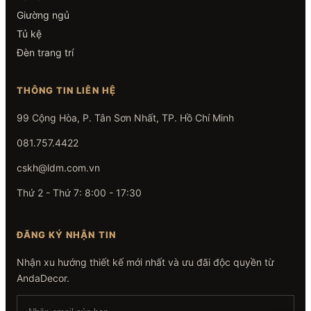
Giường ngủ
Tủ kệ
Đèn trang trí
THÔNG TIN LIÊN HỆ
99 Cộng Hòa, P. Tân Sơn Nhất, TP. Hồ Chí Minh
081.757.4422
cskh@ldm.com.vn
Thứ 2 - Thứ 7: 8:00 - 17:30
ĐĂNG KÝ NHẬN TIN
Nhận xu hướng thiết kế mới nhất và ưu đãi độc quyền từ
AndaDecor.