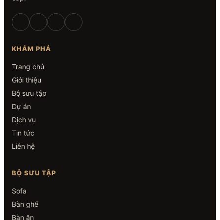
KHÁM PHÁ
Trang chủ
Giới thiệu
Bộ sưu tập
Dự án
Dịch vụ
Tin tức
Liên hệ
BỘ SƯU TẬP
Sofa
Bàn ghế
Bàn ăn