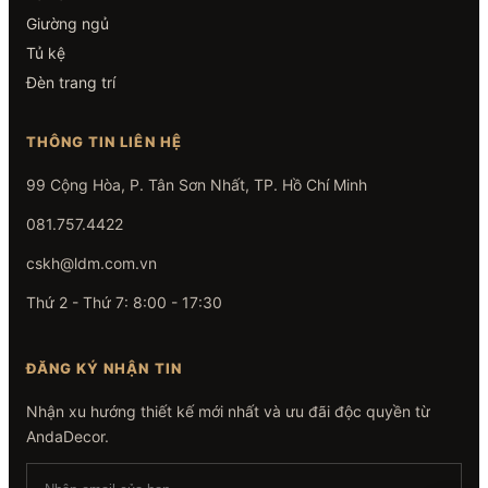
Giường ngủ
Tủ kệ
Đèn trang trí
THÔNG TIN LIÊN HỆ
99 Cộng Hòa, P. Tân Sơn Nhất, TP. Hồ Chí Minh
081.757.4422
cskh@ldm.com.vn
Thứ 2 - Thứ 7: 8:00 - 17:30
ĐĂNG KÝ NHẬN TIN
Nhận xu hướng thiết kế mới nhất và ưu đãi độc quyền từ
AndaDecor.