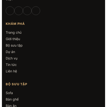
KHÁM PHÁ
Trang chủ
Giới thiệu
Bộ sưu tập
Dự án
Dịch vụ
Tin tức
Liên hệ
BỘ SƯU TẬP
Sofa
Bàn ghế
Bàn ăn