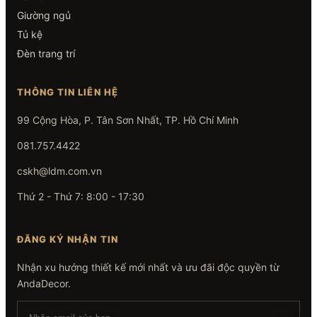
Giường ngủ
Tủ kệ
Đèn trang trí
THÔNG TIN LIÊN HỆ
99 Cộng Hòa, P. Tân Sơn Nhất, TP. Hồ Chí Minh
081.757.4422
cskh@ldm.com.vn
Thứ 2 - Thứ 7: 8:00 - 17:30
ĐĂNG KÝ NHẬN TIN
Nhận xu hướng thiết kế mới nhất và ưu đãi độc quyền từ
AndaDecor.