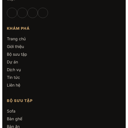
KHÁM PHÁ
Trang chủ
Giới thiệu
Bộ sưu tập
Dự án
Dịch vụ
Tin tức
Liên hệ
BỘ SƯU TẬP
Sofa
Bàn ghế
Bàn ăn